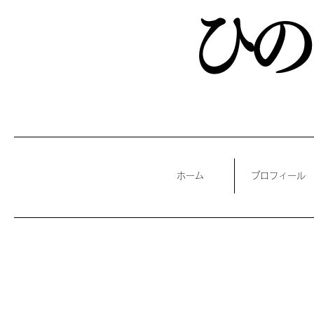
​ひ
ホーム
プロフィール