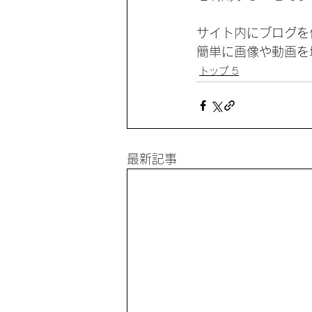
サイト内にブログを
簡単に画像や動画を
トップ 5
最新記事