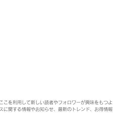
ここを利用して新しい読者やフォロワーが興味をもつよ
スに関する情報やお知らせ、最新のトレンド、お得情報