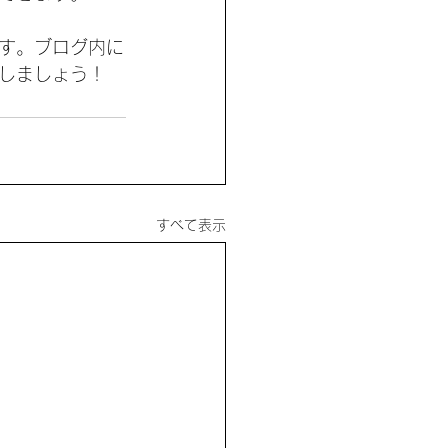
す。ブログ内に
しましょう！ 
すべて表示