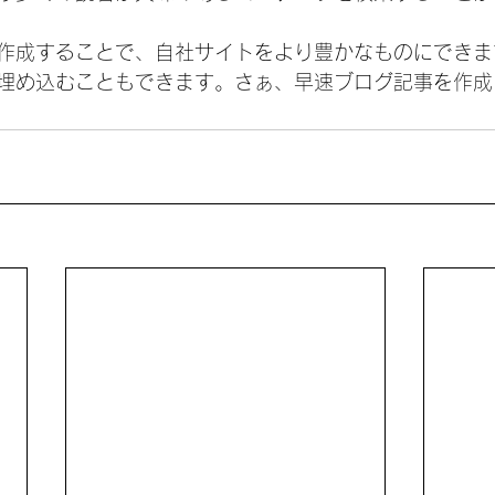
作成することで、自社サイトをより豊かなものにできま
埋め込むこともできます。さぁ、早速ブログ記事を作成