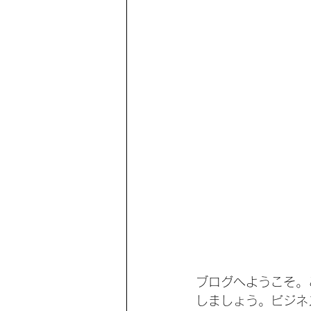
ブログへようこそ。
しましょう。ビジネ