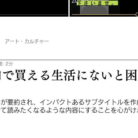
下さいませ。
アート・カルチャー
: 2分
円内で買える生活にないと
容が要約され、インパクトあるサブタイトルを作
けて読みたくなるような内容にすることを心がけ