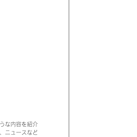
うな内容を紹介
、ニュースなど